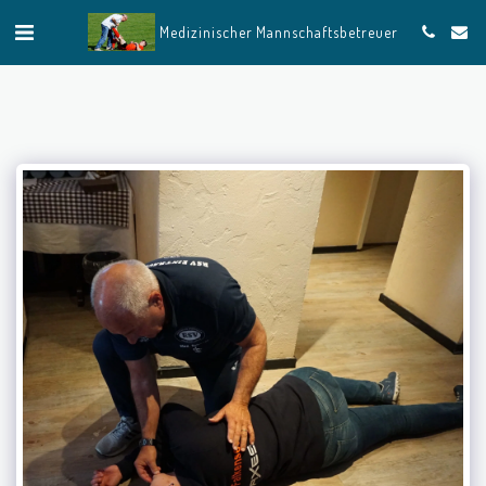
Medizinischer Mannschaftsbetreuer