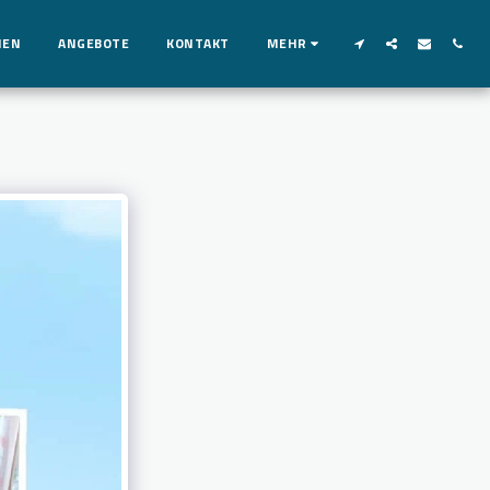
MEN
ANGEBOTE
KONTAKT
MEHR