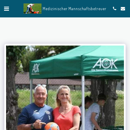
Medizinischer Mannschaftsbetreuer