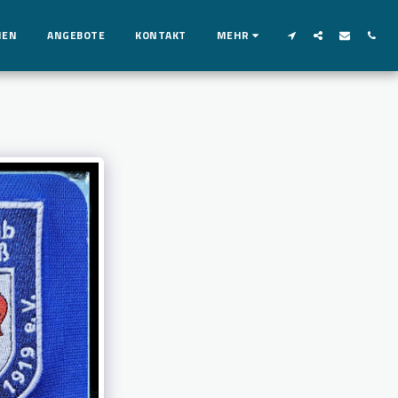
MEN
ANGEBOTE
KONTAKT
MEHR