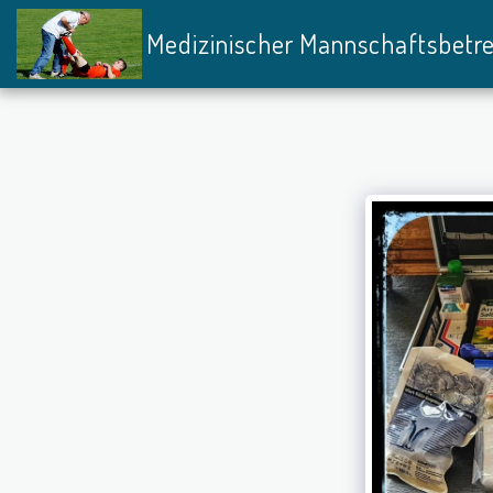
Medizinischer Mannschaftsbetr